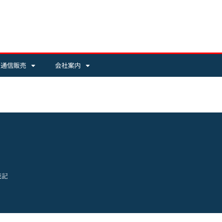
・通信販売
会社案内
表記