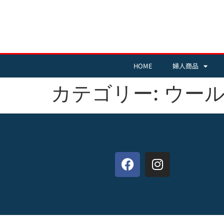
HOME
婦人商品
カテゴリー:
ウー