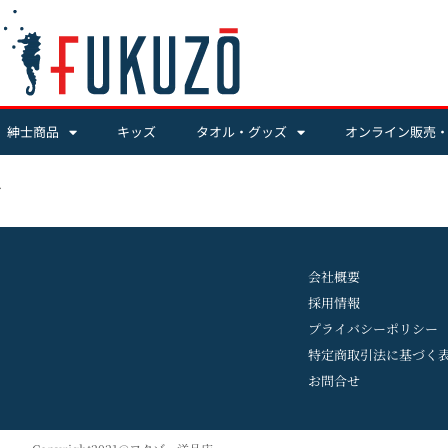
紳士商品
キッズ
タオル・グッズ
オンライン販売
ル
会社概要
採用情報
プライバシーポリシー
特定商取引法に基づく
お問合せ