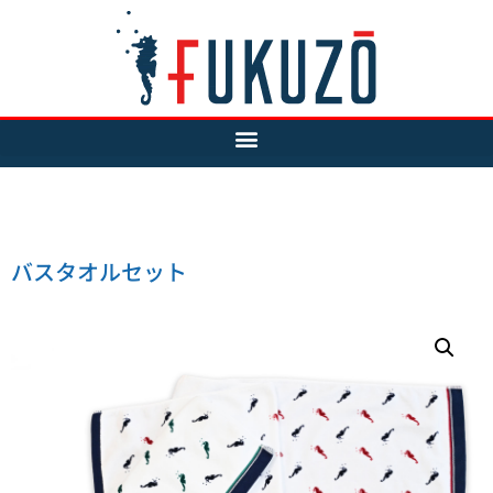
バスタオルセット