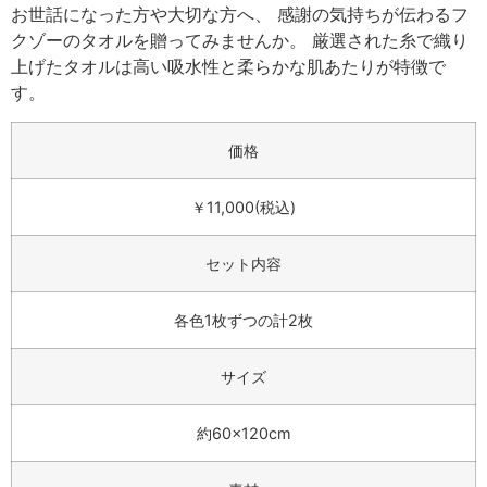
お世話になった方や大切な方へ、 感謝の気持ちが伝わるフ
クゾーのタオルを贈ってみませんか。 厳選された糸で織り
上げたタオルは高い吸水性と柔らかな肌あたりが特徴で
す。
価格
￥11,000(税込)
セット内容
各色1枚ずつの計2枚
サイズ
約60×120cm