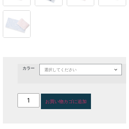
カラー
お買い物カゴに追加