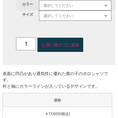
カラー
サイズ
お買い物カゴに追加
表面に凹凸があり通気性に優れた鹿の子のポロシャツで
す。
衿と袖にカラーラインが入っているデザインです。
価格
￥17,600(税込)