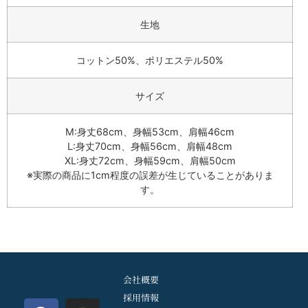
生地
コットン50%、ポリエステル50%
サイズ
M:身丈68cm、身幅53cm、肩幅46cm
L:身丈70cm、身幅56cm、肩幅48cm
XL:身丈72cm、身幅59cm、肩幅50cm
※実際の商品に1cm程度の誤差が生じていることがありま
す。
会社概要
採用情報