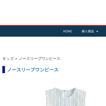
HOME
婦人商品
キッズ
>
ノースリーブワンピース
ノースリーブワンピース