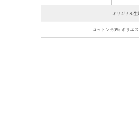
オリジナル生
コットン:50% ポリエス