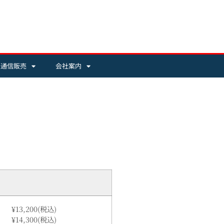
・通信販売
会社案内
¥13,200(税込)
¥14,300(税込)