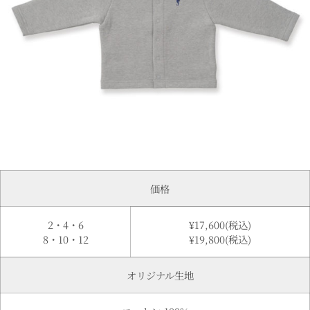
価格
2・4・6
¥17,600(税込)
8・10・12
¥19,800(税込)
オリジナル生地