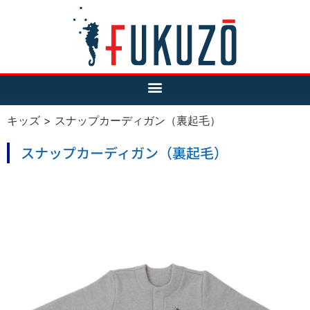
キッズ
>
スナップカーディガン（裏起毛）
スナップカーディガン（裏起毛）